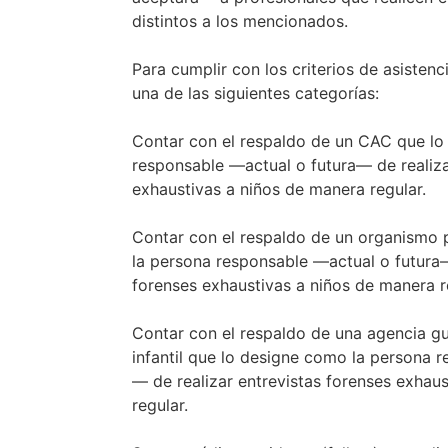
distintos a los mencionados.
Para cumplir con los criterios de asisten
una de las siguientes categorías:
Contar con el respaldo de un CAC que lo
responsable —actual o futura— de realiza
exhaustivas a niños de manera regular.
Contar con el respaldo de un organismo p
la persona responsable —actual o futura—
forenses exhaustivas a niños de manera r
Contar con el respaldo de una agencia g
infantil que lo designe como la persona 
— de realizar entrevistas forenses exhau
regular.