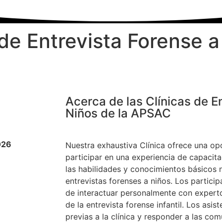
 de Entrevista Forense a
Acerca de las Clínicas de E
Niños de la APSAC
026
Nuestra exhaustiva Clínica ofrece una op
participar
en una experiencia de capacita
las habilidades y conocimientos básicos 
entrevistas forenses a niños. Los partici
de interactuar personalmente con exper
de la entrevista forense infantil. Los asi
previas a la clínica y responder a las co