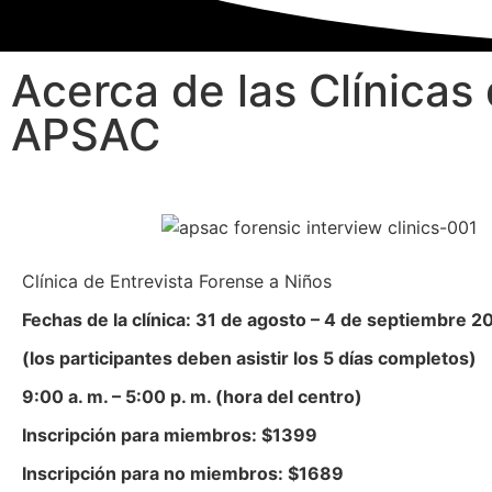
Acerca de las Clínicas
APSAC
Clínica de Entrevista Forense a Niños
Fechas de la clínica: 31 de agosto – 4 de septiembre 2
(los participantes deben asistir los 5 días completos)
9:00 a. m. – 5:00 p. m. (hora del centro)
Inscripción para miembros: $1399
Inscripción para no miembros: $1689